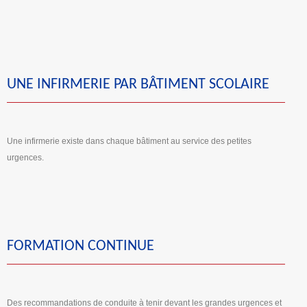
UNE INFIRMERIE PAR BÂTIMENT SCOLAIRE
Une infirmerie existe dans chaque bâtiment au service des petites
urgences.
FORMATION CONTINUE
Des recommandations de conduite à tenir devant les grandes urgences et