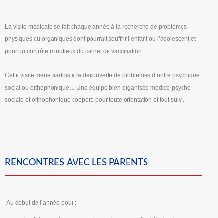
La visite médicale se fait chaque année à la recherche de problèmes
physiques ou organiques dont pourrait souffrir l’enfant ou l’adolescent et
pour un contrôle minutieux du carnet de vaccination.
Cette visite mène parfois à la découverte de problèmes d’ordre psychique,
social ou orthophonique… Une équipe bien organisée médico-psycho-
sociale et orthophonique coopère pour toute orientation et tout suivi.
RENCONTRES AVEC LES PARENTS
Au début de l’année pour :