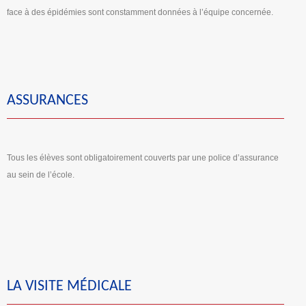
face à des épidémies sont constamment données à l’équipe concernée.
ASSURANCES
Tous les élèves sont obligatoirement couverts par une police d’assurance
au sein de l’école.
LA VISITE MÉDICALE