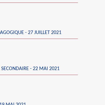
AGOGIQUE - 27 JUILLET 2021
 SECONDAIRE - 22 MAI 2021
19 MAI 2021