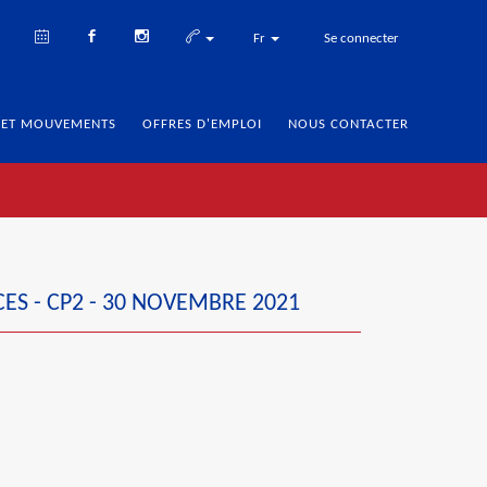
Fr
Se connecter
 ET MOUVEMENTS
OFFRES D'EMPLOI
NOUS CONTACTER
ES - CP2 - 30 NOVEMBRE 2021