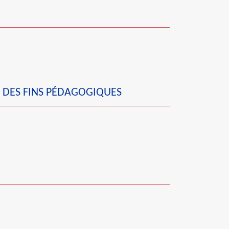
 DES FINS PÉDAGOGIQUES