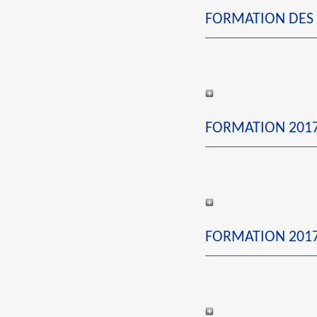
FORMATION DES 
FORMATION 2017
FORMATION 2017