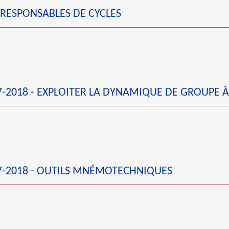
RESPONSABLES DE CYCLES
-2018 - EXPLOITER LA DYNAMIQUE DE GROUPE À
-2018 - OUTILS MNÉMOTECHNIQUES