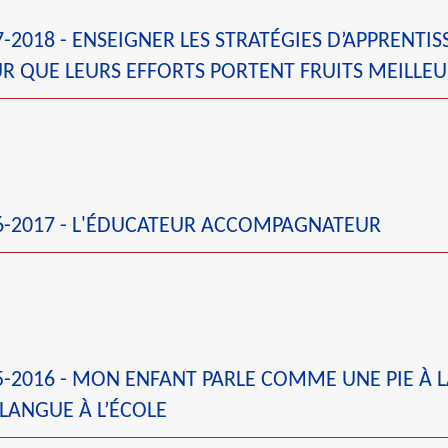
2018 - ENSEIGNER LES STRATÉGIES D’APPRENTIS
R QUE LEURS EFFORTS PORTENT FRUITS MEILLEU
-2017 - L'ÉDUCATEUR ACCOMPAGNATEUR
-2016 - MON ENFANT PARLE COMME UNE PIE À L
LANGUE À L’ÉCOLE