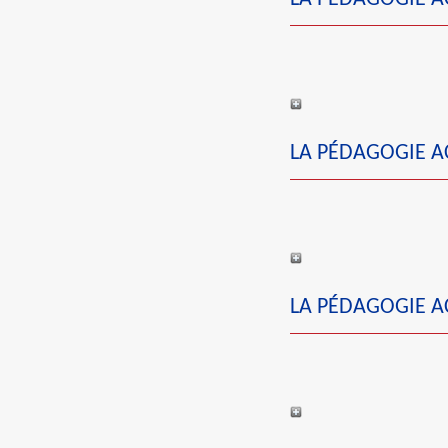
LA PÉDAGOGIE AC
LA PÉDAGOGIE AC