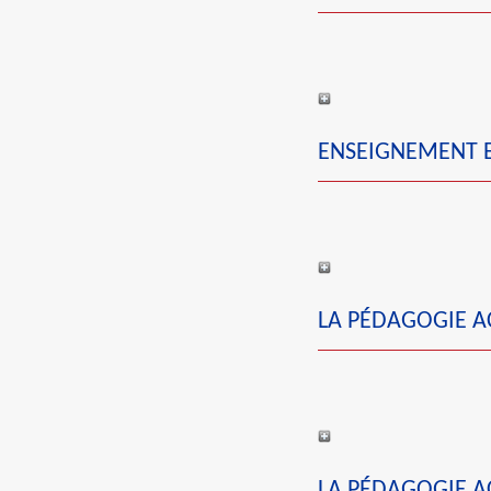
ENSEIGNEMENT EN
LA PÉDAGOGIE AC
LA PÉDAGOGIE AC