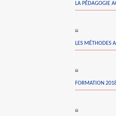
LA PÉDAGOGIE A
LES MÉTHODES A
FORMATION 2018-