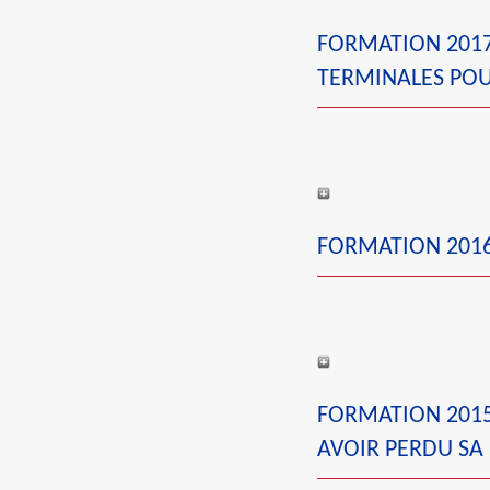
FORMATION 2017-
TERMINALES POU
FORMATION 2016
FORMATION 2015
AVOIR PERDU SA 