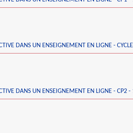
TIVE DANS UN ENSEIGNEMENT EN LIGNE - CYCLE
TIVE DANS UN ENSEIGNEMENT EN LIGNE - CP2 - 