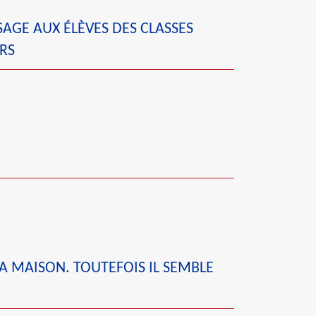
SAGE AUX ÉLÈVES DES CLASSES
RS
A MAISON. TOUTEFOIS IL SEMBLE