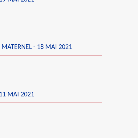
 MATERNEL - 18 MAI 2021
11 MAI 2021