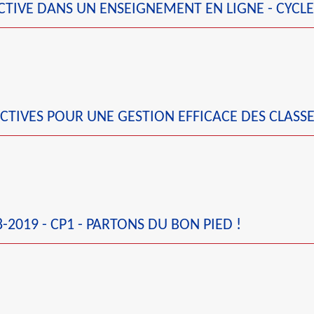
CTIVE DANS UN ENSEIGNEMENT EN LIGNE - CYCLE
CTIVES POUR UNE GESTION EFFICACE DES CLASS
2019 - CP1 - PARTONS DU BON PIED !