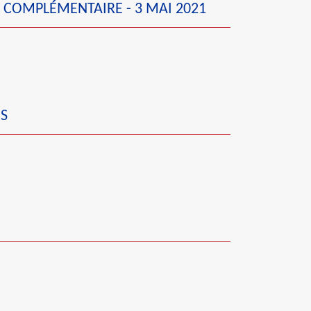
 COMPLÉMENTAIRE - 3 MAI 2021
ES