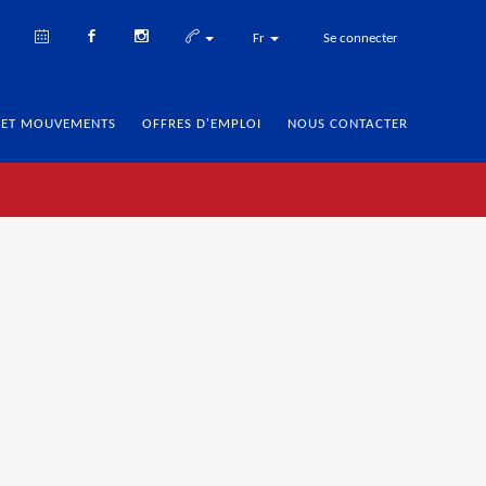
Fr
Se connecter
 ET MOUVEMENTS
OFFRES D'EMPLOI
NOUS CONTACTER