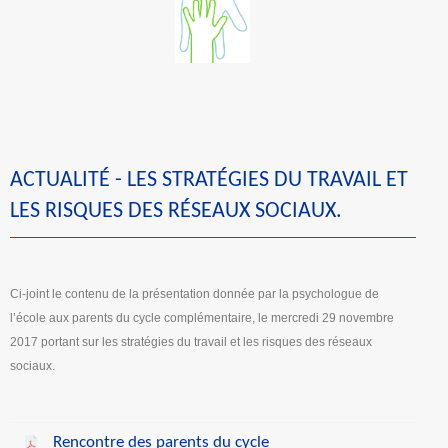
ACTUALITÉ - LES STRATÉGIES DU TRAVAIL ET
LES RISQUES DES RÉSEAUX SOCIAUX.
Ci-joint le contenu de la présentation donnée par la psychologue de
l’école aux parents du cycle complémentaire, le mercredi 29 novembre
2017 portant sur les stratégies du travail et les risques des réseaux
sociaux.
Rencontre des parents du cycle