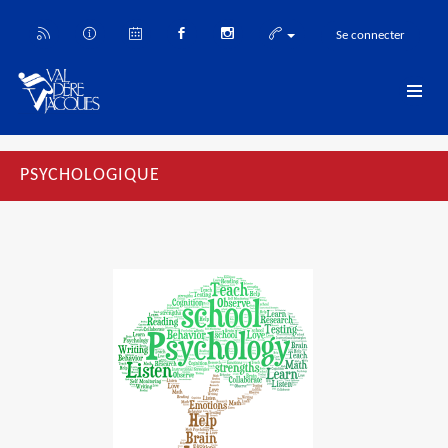
Se connecter
PSYCHOLOGIQUE