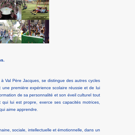
ns.
 à Val Père Jacques, se distingue des autres cycles
 une première expérience scolaire réussie et de lui
formation de sa personnalité et son éveil culturel tout
 qui lui est propre, exerce ses capacités motrices,
r qui aime apprendre.
ine, sociale, intellectuelle et émotionnelle, dans un