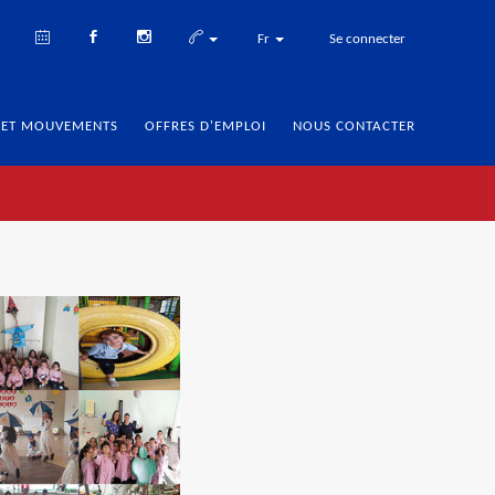
Fr
Se connecter
 ET MOUVEMENTS
OFFRES D'EMPLOI
NOUS CONTACTER