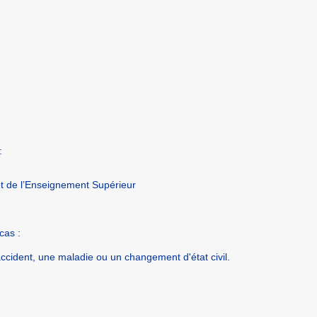
:
 et de l’Enseignement Supérieur
cas :
ccident, une maladie ou un changement d'état civil.