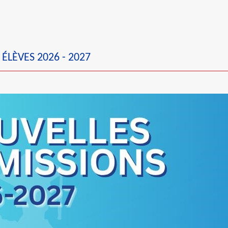
 ÉLÈVES 2026 - 2027