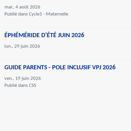
mar., 4 août 2026
Publié dans Cycle1 - Maternelle
ÉPHÉMÉRIDE D'ÉTÉ JUIN 2026
lun., 29 juin 2026
GUIDE PARENTS - POLE INCLUSIF VPJ 2026
ven., 19 juin 2026
Publié dans CSS