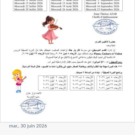
mar., 30 juin 2026